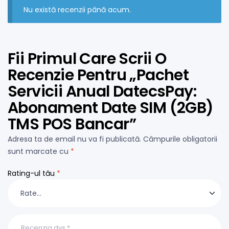
Nu există recenzii până acum.
Fii Primul Care Scrii O
Recenzie Pentru „Pachet
Servicii Anual DatecsPay:
Abonament Date SIM (2GB)
TMS POS Bancar”
Adresa ta de email nu va fi publicată.
Câmpurile obligatorii
sunt marcate cu
*
Rating-ul tău
*