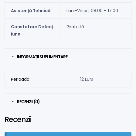
Asistență Tehnică
Luni-Vineri, 08:00 – 17:00
Constatare Defecț
Gratuită
iune
INFORMAȚII SUPLIMENTARE
Perioada
12 LUNI
RECENZII (0)
Recenzii