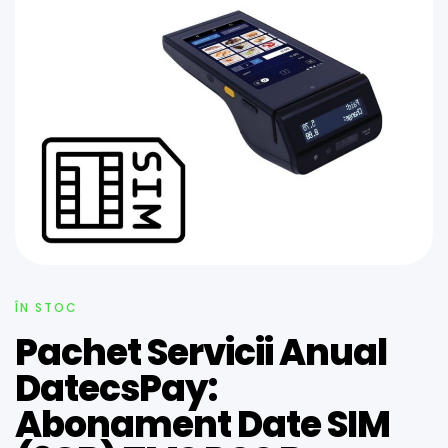
ÎN STOC
Pachet Servicii Anual
DatecsPay:
Abonament Date SIM