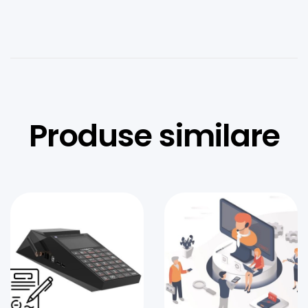
Produse similare