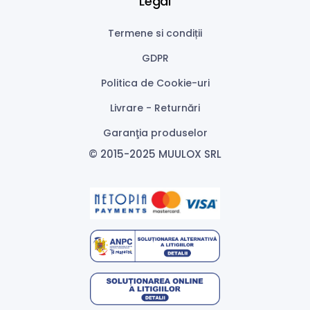
Legal
Termene si condiții
GDPR
Politica de Cookie-uri
Livrare - Returnări
Garanţia produselor
© 2015-2025 MUULOX SRL