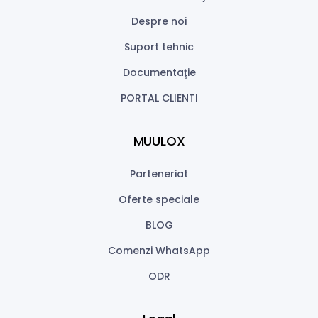
Despre noi
Suport tehnic
Documentaţie
PORTAL CLIENTI
MUULOX
Parteneriat
Oferte speciale
BLOG
Comenzi WhatsApp
ODR