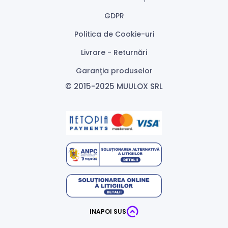
GDPR
Politica de Cookie-uri
Livrare - Returnări
Garanţia produselor
© 2015-2025 MUULOX SRL
INAPOI SUS