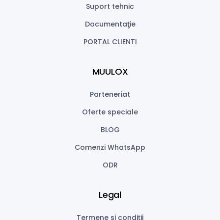
Suport tehnic
Documentaţie
PORTAL CLIENTI
MUULOX
Parteneriat
Oferte speciale
BLOG
Comenzi WhatsApp
ODR
Legal
Termene si condiții