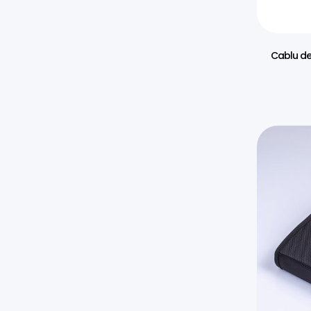
Cablu de