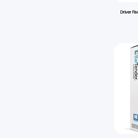
Driver Fi