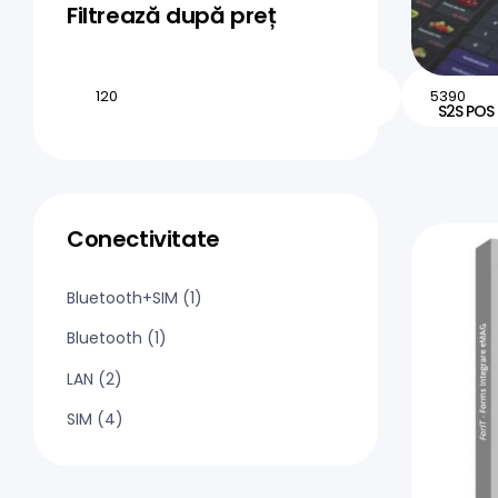
Filtrează după preț
S2S POS
Conectivitate
Bluetooth+SIM
(1)
Bluetooth
(1)
LAN
(2)
SIM
(4)