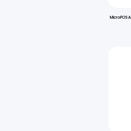
MicroPOS A