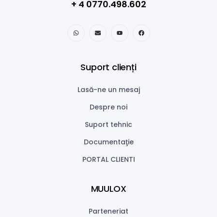
+ 4 0770.498.602
Suport clienți
Lasă-ne un mesaj
Despre noi
Suport tehnic
Documentaţie
PORTAL CLIENTI
MUULOX
Parteneriat