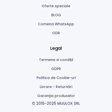
Oferte speciale
BLOG
Comenzi WhatsApp
ODR
Legal
Termene si condiții
GDPR
Politica de Cookie-uri
Livrare - Returnări
Garanţia produselor
© 2015-2025 MUULOX SRL