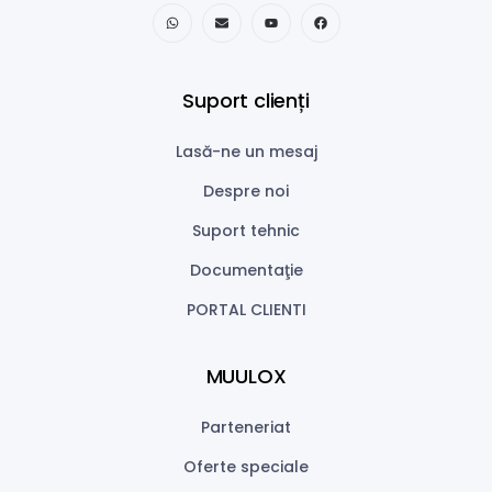
Suport clienți
Lasă-ne un mesaj
Despre noi
Suport tehnic
Documentaţie
PORTAL CLIENTI
MUULOX
Parteneriat
Oferte speciale