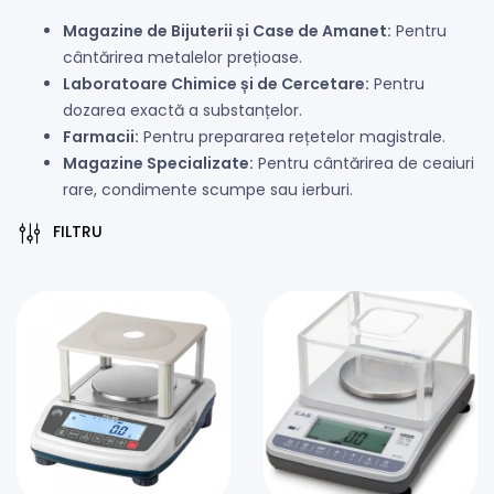
Magazine de Bijuterii și Case de Amanet:
Pentru
cântărirea metalelor prețioase.
Laboratoare Chimice și de Cercetare:
Pentru
dozarea exactă a substanțelor.
Farmacii:
Pentru prepararea rețetelor magistrale.
Magazine Specializate:
Pentru cântărirea de ceaiuri
rare, condimente scumpe sau ierburi.
FILTRU