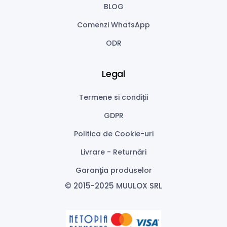
BLOG
Comenzi WhatsApp
ODR
Legal
Termene si condiții
GDPR
Politica de Cookie-uri
Livrare - Returnări
Garanţia produselor
© 2015-2025 MUULOX SRL