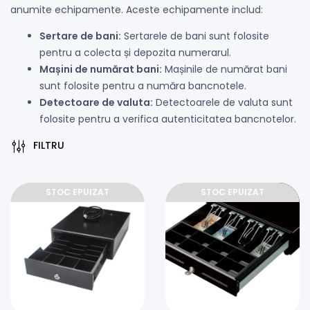
anumite echipamente. Aceste echipamente includ:
Sertare de bani:
Sertarele de bani sunt folosite
pentru a colecta și depozita numerarul.
Mașini de numărat bani:
Mașinile de numărat bani
sunt folosite pentru a număra bancnotele.
Detectoare de valuta:
Detectoarele de valuta sunt
folosite pentru a verifica autenticitatea bancnotelor.
FILTRU
STOC EPUIZAT
STOC EPUIZAT