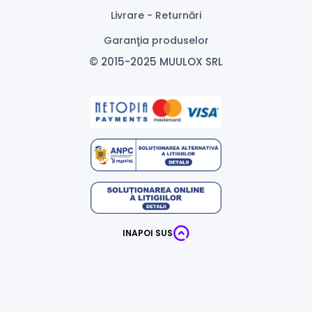
Livrare - Returnări
Garanţia produselor
© 2015-2025 MUULOX SRL
INAPOI SUS