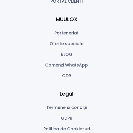
PORTAL CLIENTI
MUULOX
Parteneriat
Oferte speciale
BLOG
Comenzi WhatsApp
ODR
Legal
Termene si condiții
GDPR
Politica de Cookie-uri