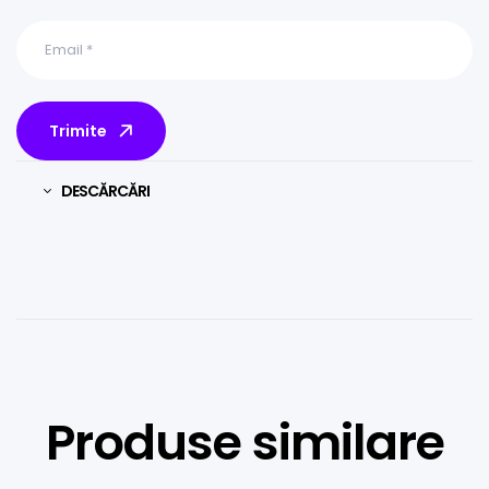
Trimite
DESCĂRCĂRI
Produse similare