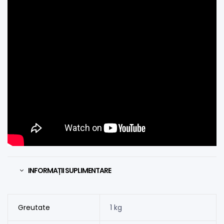
INFORMAȚII SUPLIMENTARE
Greutate
1 kg