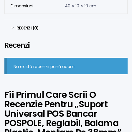
Dimensiuni
40 × 10 × 10 cm
RECENZII (0)
Recenzii
Nu există recenzii până acum.
Fii Primul Care Scrii O
Recenzie Pentru „Suport
Universal POS Bancar
POSPOLE, Reglabil, Balama