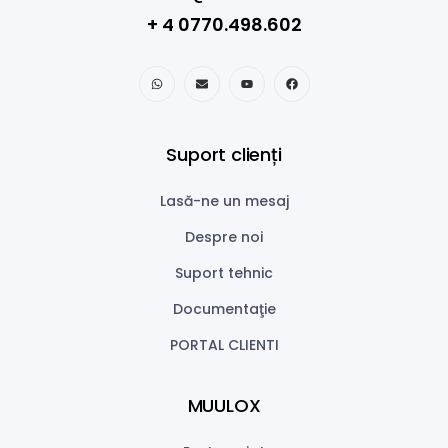
+ 4 0770.498.602
Suport clienți
Lasă-ne un mesaj
Despre noi
Suport tehnic
Documentaţie
PORTAL CLIENTI
MUULOX