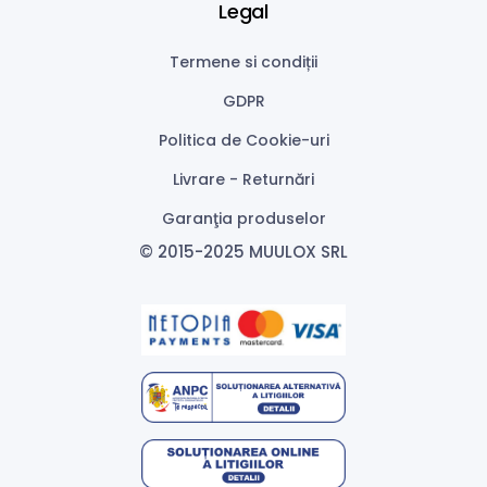
Legal
Termene si condiții
GDPR
Politica de Cookie-uri
Livrare - Returnări
Garanţia produselor
© 2015-2025 MUULOX SRL