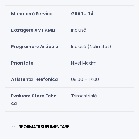
Manoperă Service
GRATUITĂ
Extragere XML AMEF
Inclusă
Programare Articole
Inclusă (Nelimitat)
Prioritate
Nivel Maxim
Asistență Telefonică
08:00 – 17:00
Evaluare Stare Tehni
Trimestrială
că
INFORMAȚII SUPLIMENTARE