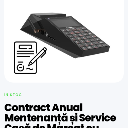
ÎN STOC
Contract Anual
Mentenanță și Service