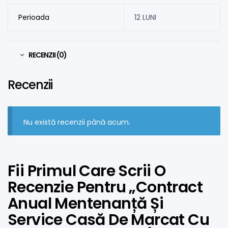
Perioada
12 LUNI
RECENZII (0)
Recenzii
Nu există recenzii până acum.
Fii Primul Care Scrii O
Recenzie Pentru „Contract
Anual Mentenanță Și
Service Casă De Marcat Cu