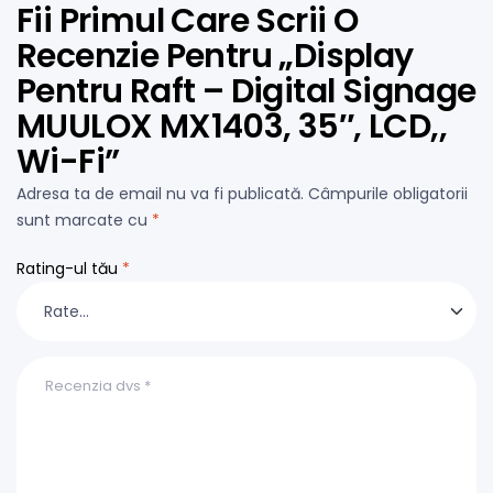
Fii Primul Care Scrii O
Recenzie Pentru „Display
Pentru Raft – Digital Signage
MUULOX MX1403, 35″, LCD,,
Wi-Fi”
Adresa ta de email nu va fi publicată.
Câmpurile obligatorii
sunt marcate cu
*
Rating-ul tău
*