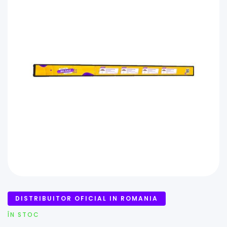
DISTRIBUITOR OFICIAL IN ROMANIA
ÎN STOC