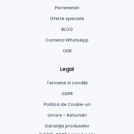
Parteneriat
Oferte speciale
BLOG
Comenzi WhatsApp
ODR
Legal
Termene si condiții
GDPR
Politica de Cookie-uri
Livrare - Returnări
Garanţia produselor