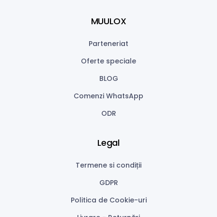
MUULOX
Parteneriat
Oferte speciale
BLOG
Comenzi WhatsApp
ODR
Legal
Termene si condiții
GDPR
Politica de Cookie-uri