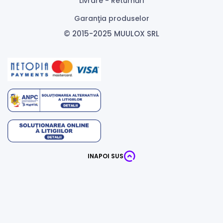
Livrare - Returnări
Garanţia produselor
© 2015-2025 MUULOX SRL
INAPOI SUS