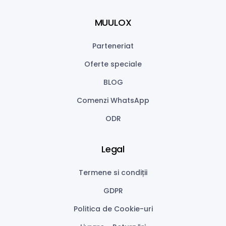
MUULOX
Parteneriat
Oferte speciale
BLOG
Comenzi WhatsApp
ODR
Legal
Termene si condiții
GDPR
Politica de Cookie-uri