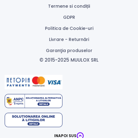
Termene si condiții
GDPR
Politica de Cookie-uri
Livrare - Returnări
Garanţia produselor
© 2015-2025 MUULOX SRL
INAPOI SUS