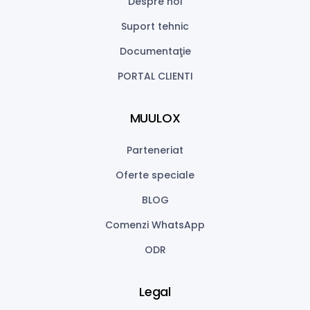
Despre noi
Suport tehnic
Documentaţie
PORTAL CLIENTI
MUULOX
Parteneriat
Oferte speciale
BLOG
Comenzi WhatsApp
ODR
Legal