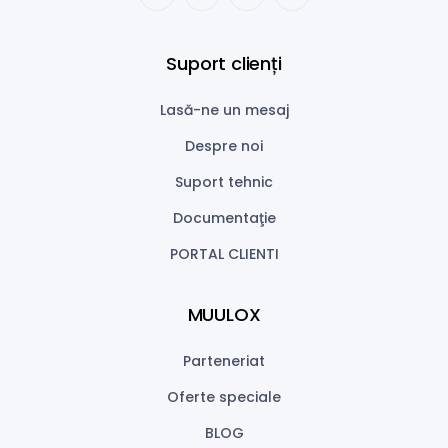
Suport clienți
Lasă-ne un mesaj
Despre noi
Suport tehnic
Documentaţie
PORTAL CLIENTI
MUULOX
Parteneriat
Oferte speciale
BLOG