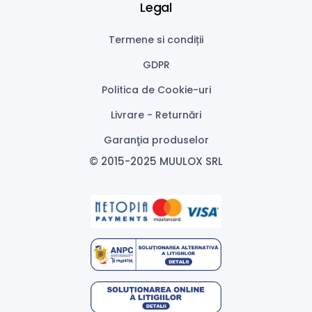
Legal
Termene si condiții
GDPR
Politica de Cookie-uri
Livrare - Returnări
Garanţia produselor
© 2015-2025 MUULOX SRL