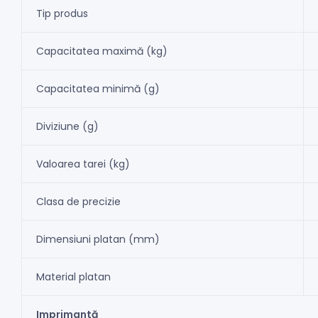
Tip produs
Capacitatea maximă (kg)
Capacitatea minimă (g)
Diviziune (g)
Valoarea tarei (kg)
Clasa de precizie
Dimensiuni platan (mm)
Material platan
Imprimantă