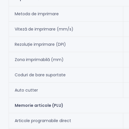
Metoda de imprimare
Viteză de imprimare (mm/s)
Rezoluție imprimare (DPI)
Zona imprimabilă (mm)
Coduri de bare suportate
Auto cutter
Memorie articole (PLU)
Articole programabile direct