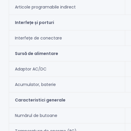
Articole programabile indirect
Interfețe și porturi
Interfețe de conectare
Sursă de alimentare
Adaptor AC/DC
Acumulator, baterie
Caracteristici generale
Numărul de butoane