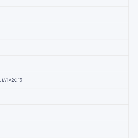
, IATA2OF5