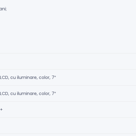
ani;
LCD, cu iluminare, color, 7″
LCD, cu iluminare, color, 7″
+