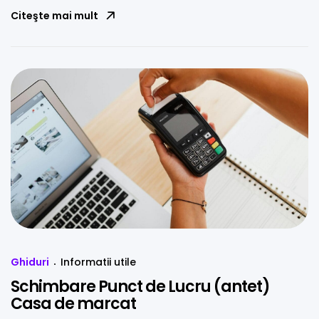
Citeşte mai mult
Ghiduri
Informatii utile
Schimbare Punct de Lucru (antet)
Casa de marcat