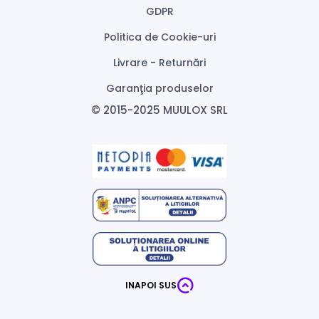
GDPR
Politica de Cookie-uri
Livrare - Returnări
Garanţia produselor
© 2015-2025 MUULOX SRL
INAPOI SUS