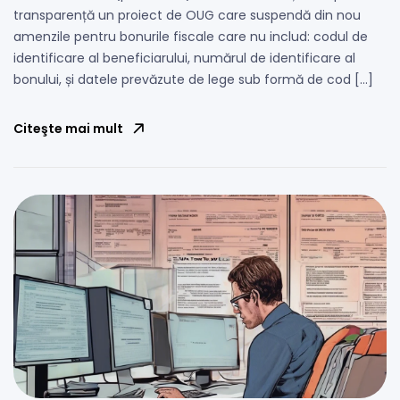
transparență un proiect de OUG care suspendă din nou
amenzile pentru bonurile fiscale care nu includ: codul de
identificare al beneficiarului, numărul de identificare al
bonului, și datele prevăzute de lege sub formă de cod […]
Citeşte mai mult