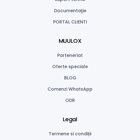
Documentaţie
PORTAL CLIENTI
MUULOX
Parteneriat
Oferte speciale
BLOG
Comenzi WhatsApp
ODR
Legal
Termene si condiții