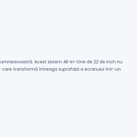
 dumneavoastră. Acest sistem All-in-One de 22 de inch nu
 care transformă întreaga suprafață a ecranului într-un