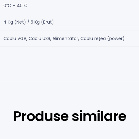
0℃ – 40℃
4 Kg (Net) / 5 Kg (Brut)
Cablu VGA, Cablu USB, Alimentator, Cablu rețea (power)
Produse similare