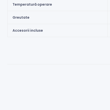
Temperatură operare
Greutate
Accesorii incluse