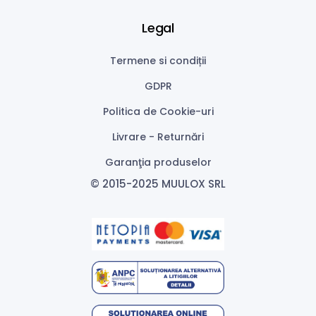
Legal
Termene si condiții
GDPR
Politica de Cookie-uri
Livrare - Returnări
Garanţia produselor
© 2015-2025 MUULOX SRL