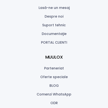
Lasă-ne un mesaj
Despre noi
Suport tehnic
Documentaţie
PORTAL CLIENTI
MUULOX
Parteneriat
Oferte speciale
BLOG
Comenzi WhatsApp
ODR