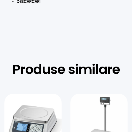
DESCĂRCĂRI
Produse similare