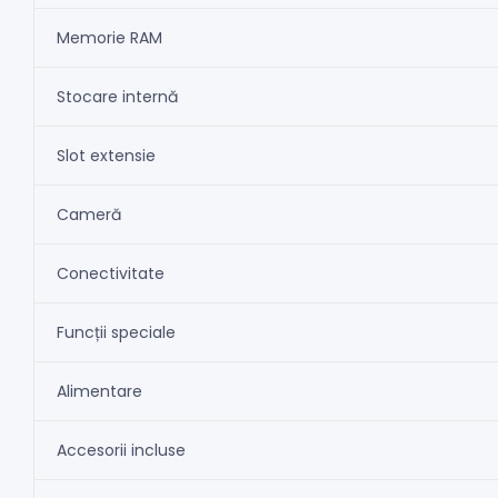
Memorie RAM
Stocare internă
Slot extensie
Cameră
Conectivitate
Funcții speciale
Alimentare
Accesorii incluse