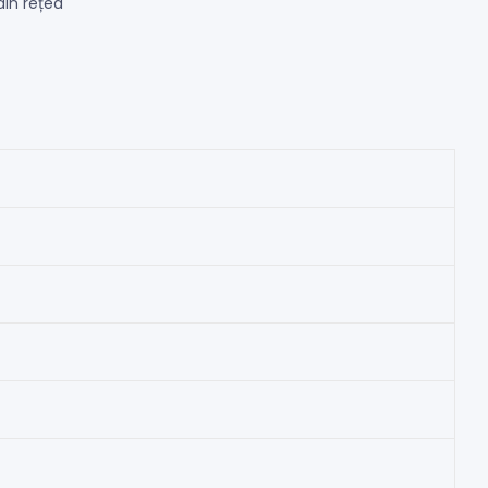
din rețea