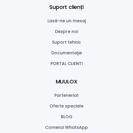
Suport clienți
Lasă-ne un mesaj
Despre noi
Suport tehnic
Documentaţie
PORTAL CLIENTI
MUULOX
Parteneriat
Oferte speciale
BLOG
Comenzi WhatsApp