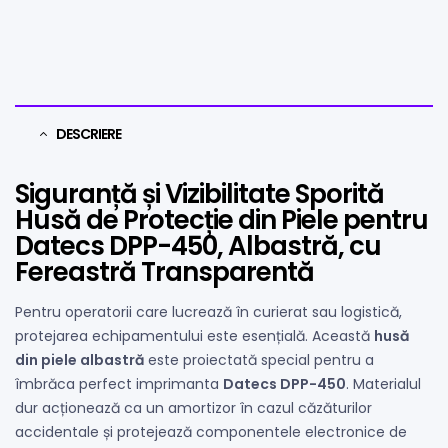
DESCRIERE
Siguranță și Vizibilitate Sporită
Husă de Protecție din Piele pentru
Datecs DPP-450, Albastră, cu
Fereastră Transparentă
Pentru operatorii care lucrează în curierat sau logistică,
protejarea echipamentului este esențială. Această
husă
din piele albastră
este proiectată special pentru a
îmbrăca perfect imprimanta
Datecs DPP-450
. Materialul
dur acționează ca un amortizor în cazul căzăturilor
accidentale și protejează componentele electronice de