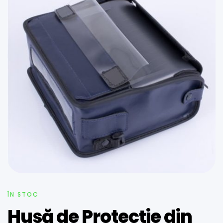
ÎN STOC
Husă de Protecție din