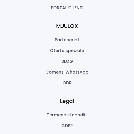
PORTAL CLIENTI
MUULOX
Parteneriat
Oferte speciale
BLOG
Comenzi WhatsApp
ODR
Legal
Termene si condiții
GDPR