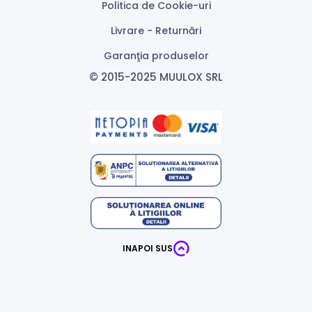
Politica de Cookie-uri
Livrare - Returnări
Garanţia produselor
© 2015-2025 MUULOX SRL
INAPOI SUS