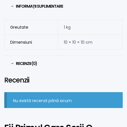
INFORMAȚII SUPLIMENTARE
Greutate
1 kg
Dimensiuni
10 × 10 × 10 cm
RECENZII (0)
Recenzii
Nu există recenzii până acum.