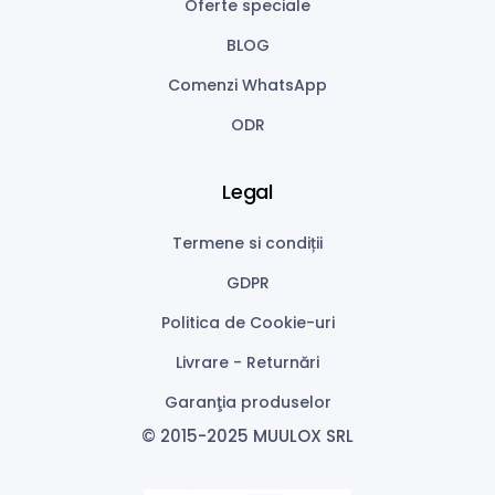
Oferte speciale
BLOG
Comenzi WhatsApp
ODR
Legal
Termene si condiții
GDPR
Politica de Cookie-uri
Livrare - Returnări
Garanţia produselor
© 2015-2025 MUULOX SRL