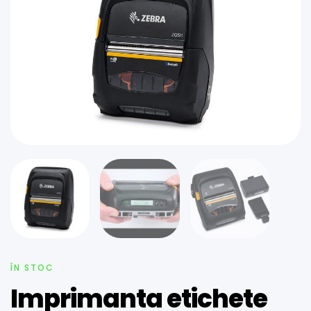
ÎN STOC
Imprimanta etichete