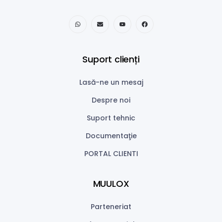
Suport clienți
Lasă-ne un mesaj
Despre noi
Suport tehnic
Documentaţie
PORTAL CLIENTI
MUULOX
Parteneriat