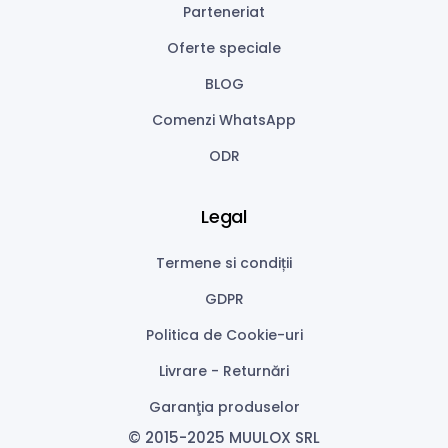
Parteneriat
Oferte speciale
BLOG
Comenzi WhatsApp
ODR
Legal
Termene si condiții
GDPR
Politica de Cookie-uri
Livrare - Returnări
Garanţia produselor
© 2015-2025 MUULOX SRL