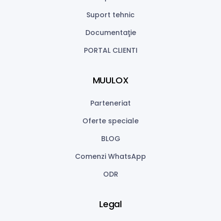
Suport tehnic
Documentaţie
PORTAL CLIENTI
MUULOX
Parteneriat
Oferte speciale
BLOG
Comenzi WhatsApp
ODR
Legal