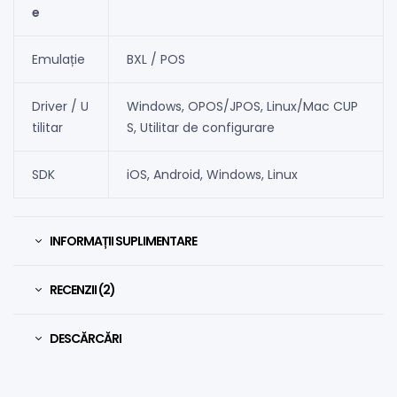
e
Emulație
BXL / POS
Driver / U
Windows, OPOS/JPOS, Linux/Mac CUP
tilitar
S, Utilitar de configurare
SDK
iOS, Android, Windows, Linux
INFORMAȚII SUPLIMENTARE
RECENZII (2)
DESCĂRCĂRI