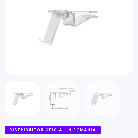
DISTRIBUITOR OFICIAL IN ROMANIA