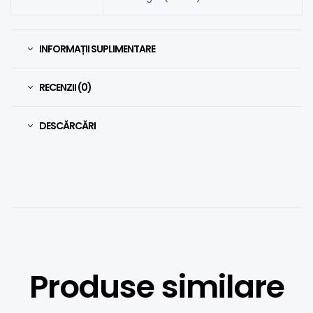
INFORMAȚII SUPLIMENTARE
RECENZII (0)
DESCĂRCĂRI
Produse similare