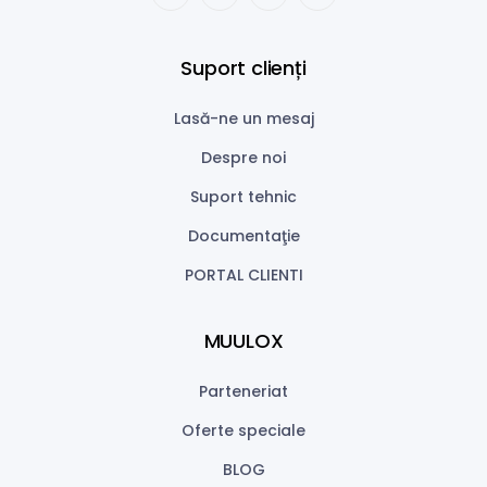
Suport clienți
Lasă-ne un mesaj
Despre noi
Suport tehnic
Documentaţie
PORTAL CLIENTI
MUULOX
Parteneriat
Oferte speciale
BLOG