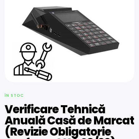
ÎN STOC
Verificare Tehnică
Anuală Casă de Marcat
(Revizie Obligatorie