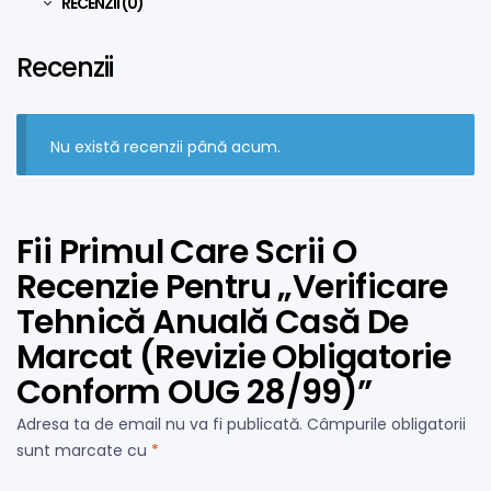
RECENZII (0)
Recenzii
Nu există recenzii până acum.
Fii Primul Care Scrii O
Recenzie Pentru „Verificare
Tehnică Anuală Casă De
Marcat (Revizie Obligatorie
Conform OUG 28/99)”
Adresa ta de email nu va fi publicată.
Câmpurile obligatorii
sunt marcate cu
*