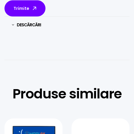
Trimite
DESCĂRCĂRI
Produse similare