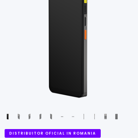
DISTRIBUITOR OFICIAL IN ROMANIA