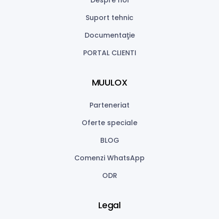
Suport tehnic
Documentaţie
PORTAL CLIENTI
MUULOX
Parteneriat
Oferte speciale
BLOG
Comenzi WhatsApp
ODR
Legal