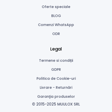
Oferte speciale
BLOG
Comenzi WhatsApp
ODR
Legal
Termene si condiții
GDPR
Politica de Cookie-uri
Livrare - Returnări
Garanţia produselor
© 2015-2025 MUULOX SRL