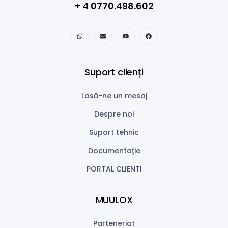
+ 4 0770.498.602
Suport clienți
Lasă-ne un mesaj
Despre noi
Suport tehnic
Documentaţie
PORTAL CLIENTI
MUULOX
Parteneriat