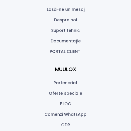
Lasă-ne un mesaj
Despre noi
Suport tehnic
Documentaţie
PORTAL CLIENTI
MUULOX
Parteneriat
Oferte speciale
BLOG
Comenzi WhatsApp
ODR