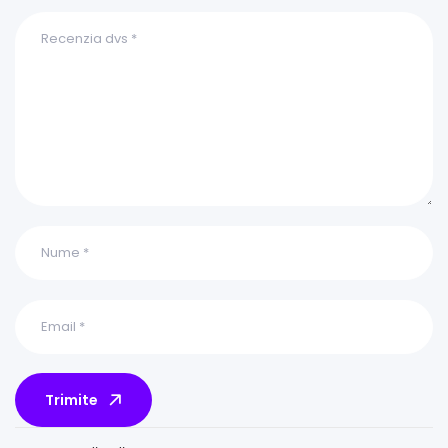
Trimite