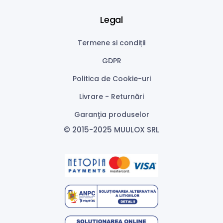
Legal
Termene si condiții
GDPR
Politica de Cookie-uri
Livrare - Returnări
Garanţia produselor
© 2015-2025 MUULOX SRL