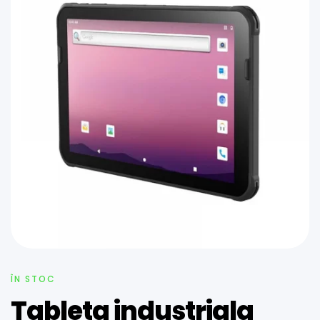
ÎN STOC
Tableta industriala