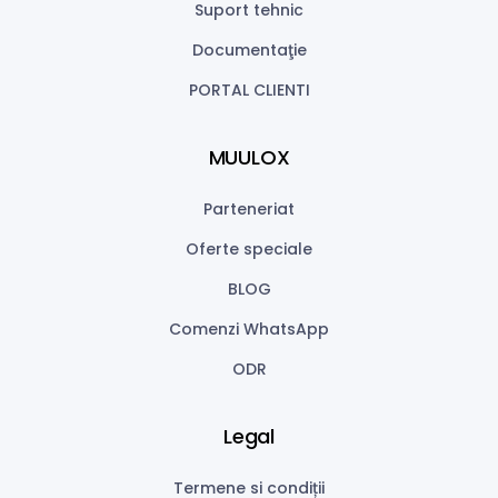
Suport tehnic
Documentaţie
PORTAL CLIENTI
MUULOX
Parteneriat
Oferte speciale
BLOG
Comenzi WhatsApp
ODR
Legal
Termene si condiții