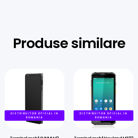
Produse similare
DISTRIBUITOR OFICIAL IN
DISTRIBUITOR OFICIAL IN
ROMANIA
ROMANIA