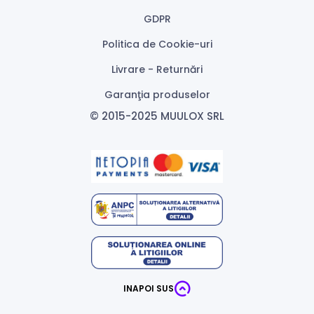
GDPR
Politica de Cookie-uri
Livrare - Returnări
Garanţia produselor
© 2015-2025 MUULOX SRL
INAPOI SUS