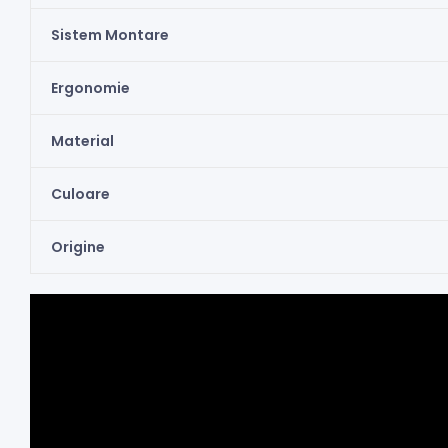
Sistem Montare
Ergonomie
Material
Culoare
Origine