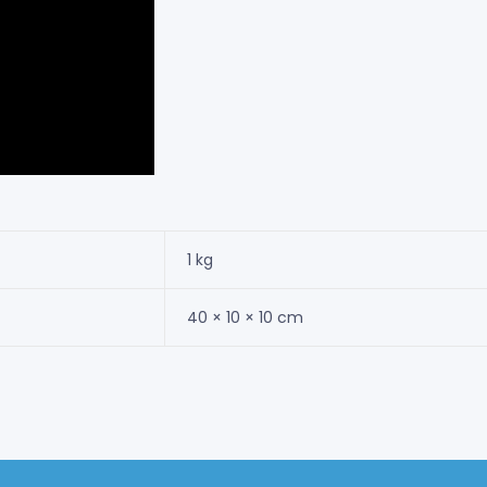
1 kg
40 × 10 × 10 cm