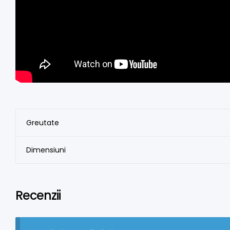
Greutate
Dimensiuni
Recenzii