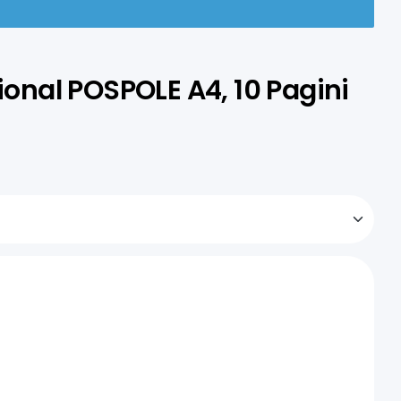
sional POSPOLE A4, 10 Pagini