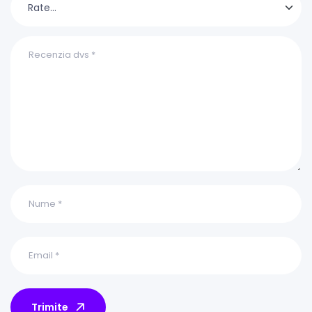
Trimite