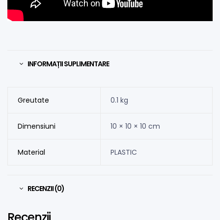
INFORMAȚII SUPLIMENTARE
Greutate
0.1 kg
Dimensiuni
10 × 10 × 10 cm
Material
PLASTIC
RECENZII (0)
Recenzii