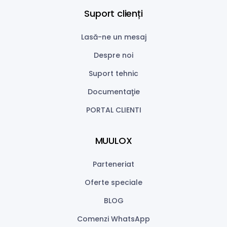
Suport clienți
Lasă-ne un mesaj
Despre noi
Suport tehnic
Documentaţie
PORTAL CLIENTI
MUULOX
Parteneriat
Oferte speciale
BLOG
Comenzi WhatsApp