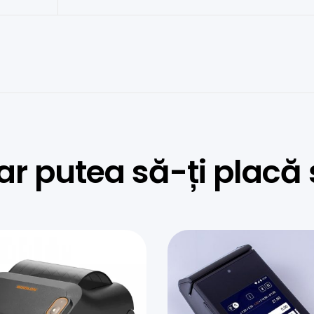
ar putea să-ți placă 