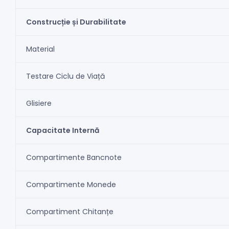
Construcție și Durabilitate
Material
Testare Ciclu de Viață
Glisiere
Capacitate Internă
Compartimente Bancnote
Compartimente Monede
Compartiment Chitanțe