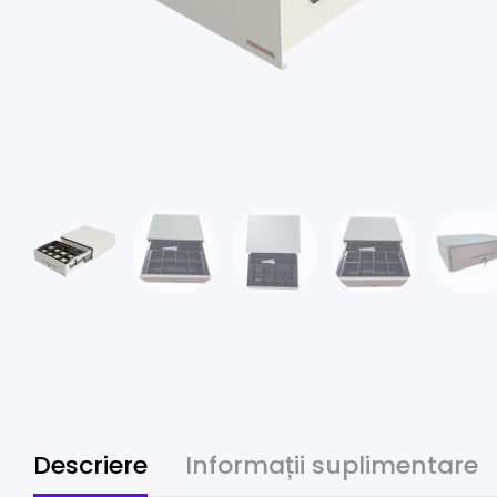
Descriere
Informații suplimentare