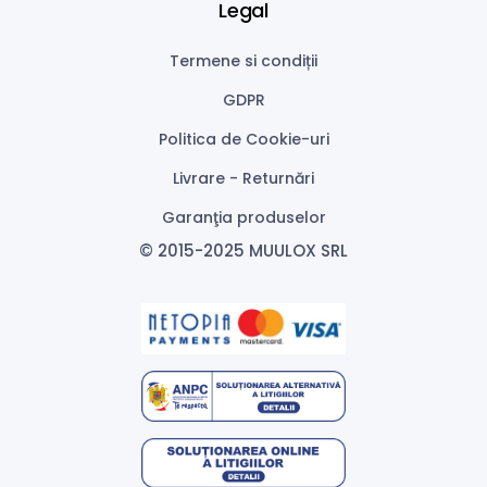
Legal
Termene si condiții
GDPR
Politica de Cookie-uri
Livrare - Returnări
Garanţia produselor
© 2015-2025 MUULOX SRL