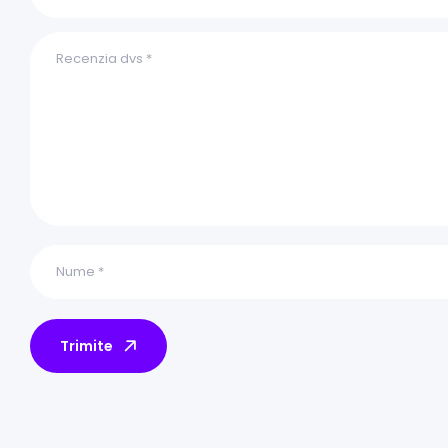
Trimite