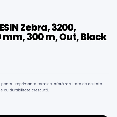
SIN Zebra, 3200,
0 mm, 300 m, Out, Black
 pentru imprimante termice, oferă rezultate de calitate
e cu durabilitate crescută.