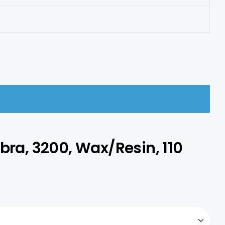
bra, 3200, Wax/resin, 110