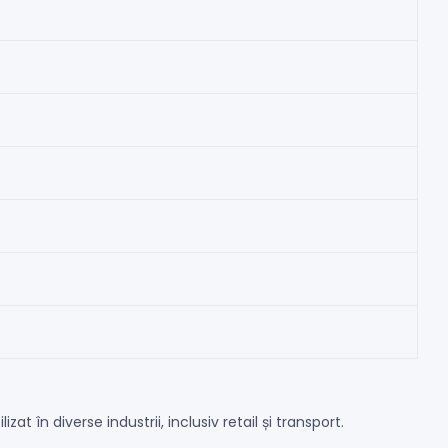
at în diverse industrii, inclusiv retail și transport.