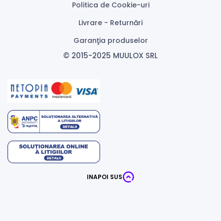
Politica de Cookie-uri
Livrare - Returnări
Garanţia produselor
© 2015-2025 MUULOX SRL
INAPOI SUS