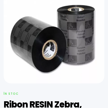
ÎN STOC
Ribon RESIN Zebra,