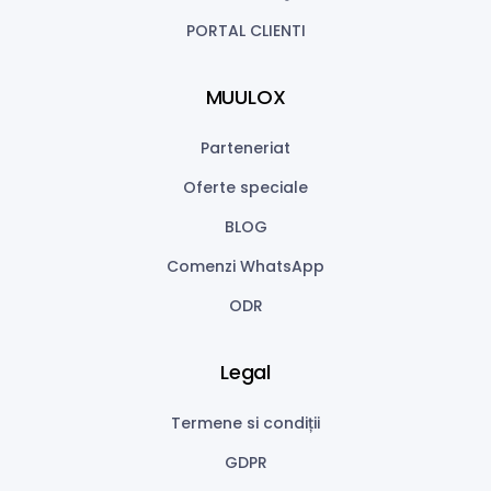
PORTAL CLIENTI
MUULOX
Parteneriat
Oferte speciale
BLOG
Comenzi WhatsApp
ODR
Legal
Termene si condiții
GDPR