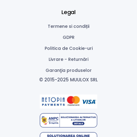
Legal
Termene si condiții
GDPR
Politica de Cookie-uri
Livrare - Returnări
Garanţia produselor
© 2015-2025 MUULOX SRL