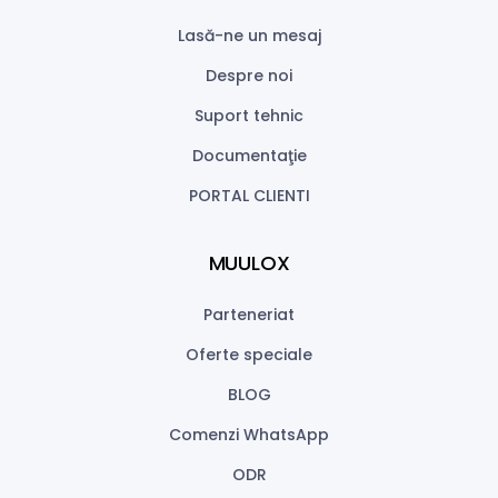
Lasă-ne un mesaj
Despre noi
Suport tehnic
Documentaţie
PORTAL CLIENTI
MUULOX
Parteneriat
Oferte speciale
BLOG
Comenzi WhatsApp
ODR