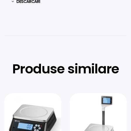
DESCĂRCĂRI
Produse similare