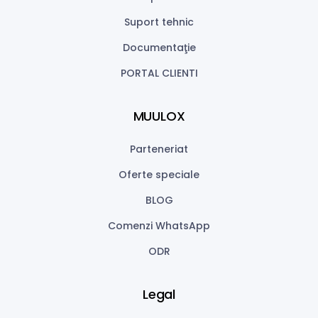
Suport tehnic
Documentaţie
PORTAL CLIENTI
MUULOX
Parteneriat
Oferte speciale
BLOG
Comenzi WhatsApp
ODR
Legal