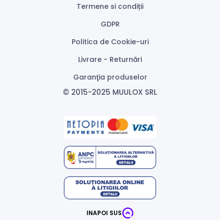
Termene si condiții
GDPR
Politica de Cookie-uri
Livrare - Returnări
Garanţia produselor
© 2015-2025 MUULOX SRL
INAPOI SUS