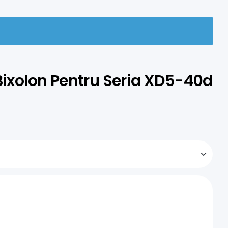
 Bixolon Pentru Seria XD5-40d