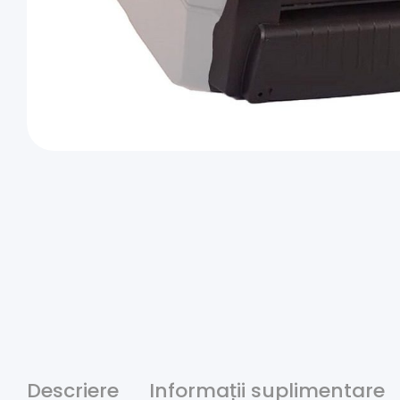
Descriere
Informații suplimentare