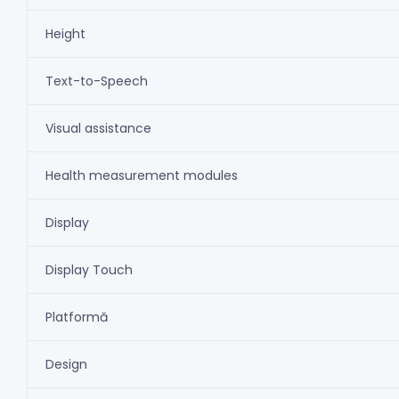
Height
Text-to-Speech
Visual assistance
Health measurement modules
Display
Display Touch
Platformă
Design