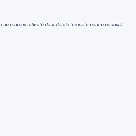
iile de mai sus reflectă doar datele furnizate pentru această