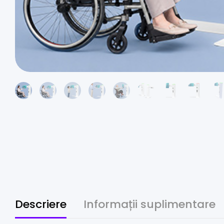
Descriere
Informații suplimentare