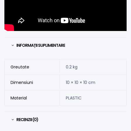
INFORMAȚII SUPLIMENTARE
Greutate
0.2 kg
Dimensiuni
10 × 10 × 10 cm
Material
PLASTIC
RECENZII (0)