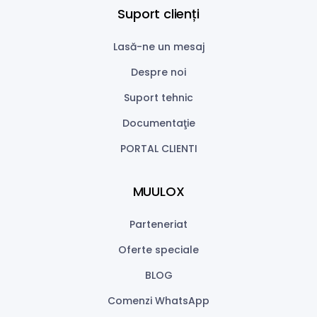
Suport clienți
Lasă-ne un mesaj
Despre noi
Suport tehnic
Documentaţie
PORTAL CLIENTI
MUULOX
Parteneriat
Oferte speciale
BLOG
Comenzi WhatsApp