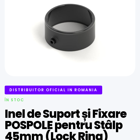
DISTRIBUITOR OFICIAL IN ROMANIA
ÎN STOC
Inel de Suport și Fixare
POSPOLE pentru Stâlp
45mm (Lock Ring)