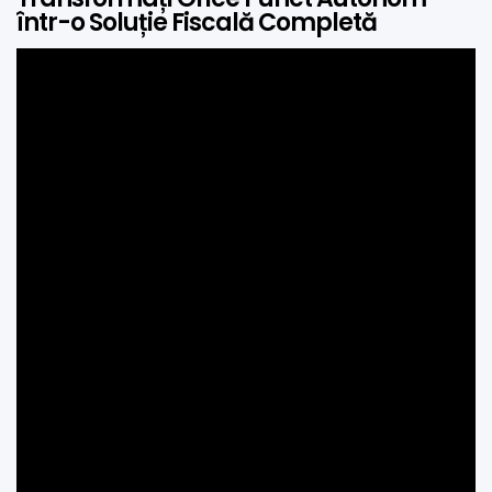
într-o Soluție Fiscală Completă