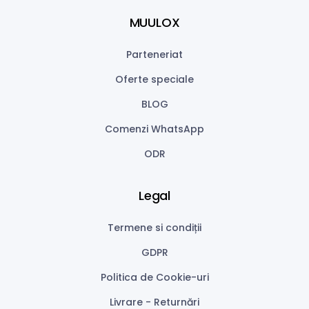
MUULOX
Parteneriat
Oferte speciale
BLOG
Comenzi WhatsApp
ODR
Legal
Termene si condiții
GDPR
Politica de Cookie-uri
Livrare - Returnări