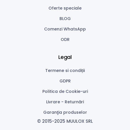
Oferte speciale
BLOG
Comenzi WhatsApp
ODR
Legal
Termene si condiții
GDPR
Politica de Cookie-uri
Livrare - Returnări
Garanţia produselor
© 2015-2025 MUULOX SRL