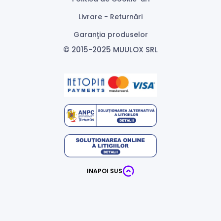
Livrare - Returnări
Garanţia produselor
© 2015-2025 MUULOX SRL
INAPOI SUS