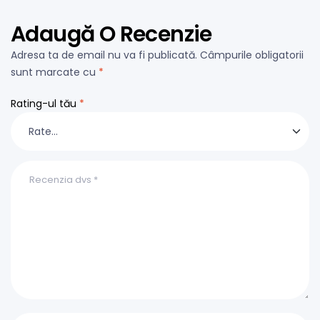
Adaugă O Recenzie
Adresa ta de email nu va fi publicată.
Câmpurile obligatorii
sunt marcate cu
*
Rating-ul tău
*