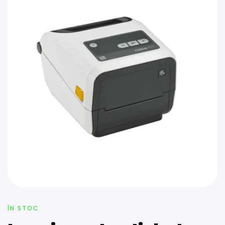
ÎN STOC