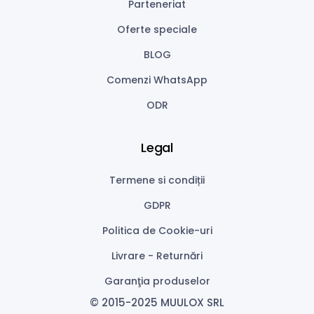
Parteneriat
Oferte speciale
BLOG
Comenzi WhatsApp
ODR
Legal
Termene si condiții
GDPR
Politica de Cookie-uri
Livrare - Returnări
Garanţia produselor
© 2015-2025 MUULOX SRL