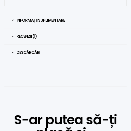
INFORMAȚII SUPLIMENTARE
RECENZII (1)
DESCĂRCĂRI
S-ar putea să-ți