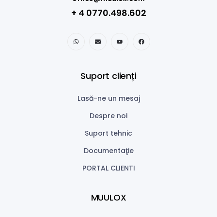
+ 4 0770.498.602
Suport clienți
Lasă-ne un mesaj
Despre noi
Suport tehnic
Documentaţie
PORTAL CLIENTI
MUULOX