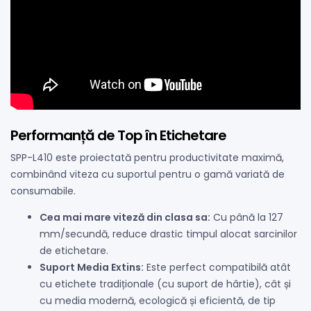
Performanță de Top în Etichetare
SPP-L410 este proiectată pentru productivitate maximă,
combinând viteza cu suportul pentru o gamă variată de
consumabile.
Cea mai mare viteză din clasa sa:
Cu până la 127
mm/secundă, reduce drastic timpul alocat sarcinilor
de etichetare.
Suport Media Extins:
Este perfect compatibilă atât
cu etichete tradiționale (cu suport de hârtie), cât și
cu media modernă, ecologică și eficientă, de tip